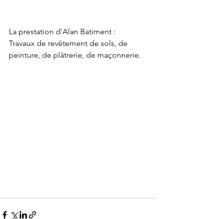
La prestation d'Alan Batiment :
Travaux de revêtement de sols, de 
peinture, de plâtrerie, de maçonnerie. 