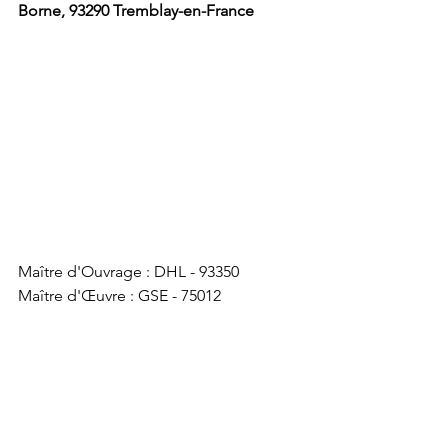
Borne, 93290 Tremblay-en-France
Maître d'Ouvrage : DHL - 93350
Maître d'Œuvre : GSE - 75012