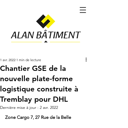
1 avr. 2022
1 min de lecture
Chantier GSE de la
nouvelle plate-forme
logistique construite à
Tremblay pour DHL
Dernière mise à jour :
2 avr. 2022
Zone Cargo 7, 27 Rue de la Belle 