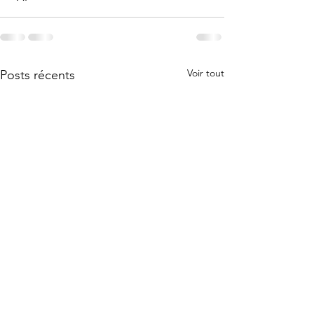
Voir tout
Posts récents