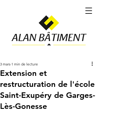
3 mars
1 min de lecture
Extension et
restructuration de l'école
Saint-Exupéry de Garges-
Lès-Gonesse