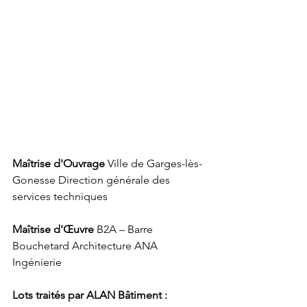
Maîtrise d'Ouvrage
 Ville de Garges-lès-
Gonesse Direction générale des 
services techniques
Maîtrise d'Œuvre
 B2A – Barre 
Bouchetard Architecture ANA 
Ingénierie
Lots traités par ALAN Bâtiment :