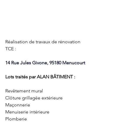
Réalisation de travaux de rénovation 
TCE : 
14 Rue Jules Givone, 95180 Menucourt
Lots traités par ALAN BÂTIMENT :
Revêtement mural
Clôture grillagée extérieure
Maçonnerie
Menuiserie intérieure
Plomberie