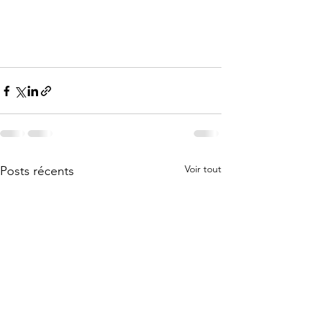
Voir tout
Posts récents