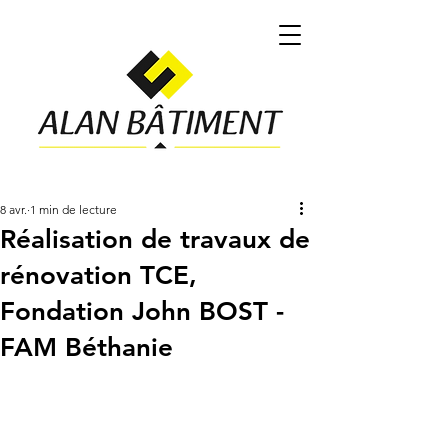
8 avr.
1 min de lecture
Réalisation de travaux de
rénovation TCE,
Fondation John BOST -
FAM Béthanie