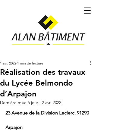
1 avr. 2022
1 min de lecture
Réalisation des travaux
du Lycée Belmondo
d’Arpajon
Dernière mise à jour :
2 avr. 2022
23 Avenue de la Division Leclerc, 91290 
Arpajon