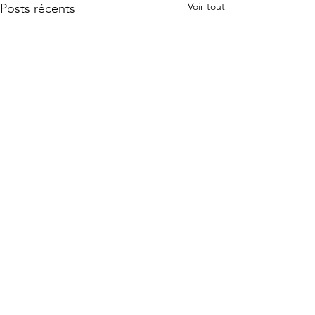
Voir tout
Posts récents
Commentaires