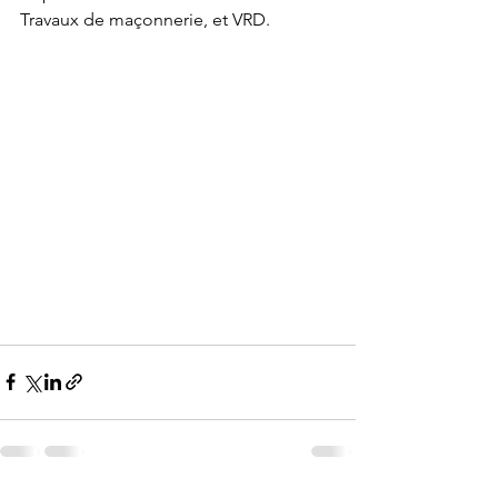
Travaux de maçonnerie, et VRD.