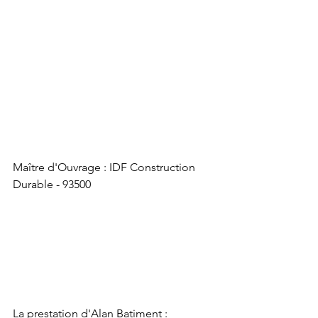
Maître d'Ouvrage : IDF Construction 
Durable - 93500
La prestation d'Alan Batiment :