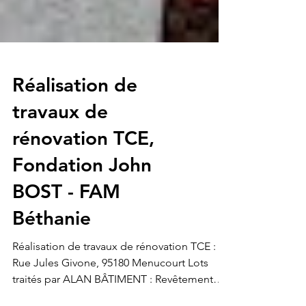
Réalisation de
travaux de
rénovation TCE,
Fondation John
BOST - FAM
Béthanie