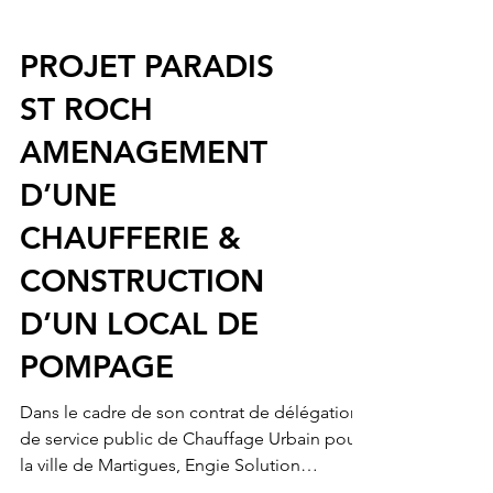
PROJET PARADIS
ST ROCH
AMENAGEMENT
D’UNE
CHAUFFERIE &
CONSTRUCTION
D’UN LOCAL DE
POMPAGE
Dans le cadre de son contrat de délégation
de service public de Chauffage Urbain pour